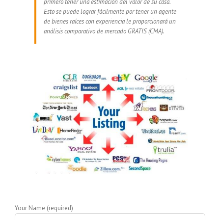
primero tener una estimación del valor de su casa.
Esto se puede lograr fácilmente por tener un agente
de bienes raíces con experiencia le proporcionará un
análisis comparativo de mercado GRATIS (CMA).
Your Name (required)