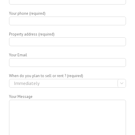
Your phone (required)
Property address (required)
Your Email
When do you plan to sell or rent ? (required)

Your Message