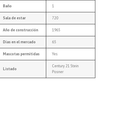
Baño
1
Sala de estar
720
Año de construcción
1965
Días en el mercado
65
Mascotas permitidas
Yes
Century 21 Stein
Listado
Posner